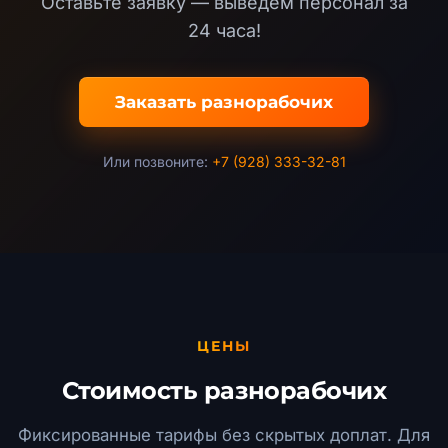
Оставьте заявку — выведем персонал за
24 часа!
Заказать разнорабочих
Или позвоните:
+7 (928) 333-32-81
ЦЕНЫ
Стоимость разнорабочих
Фиксированные тарифы без скрытых доплат. Для