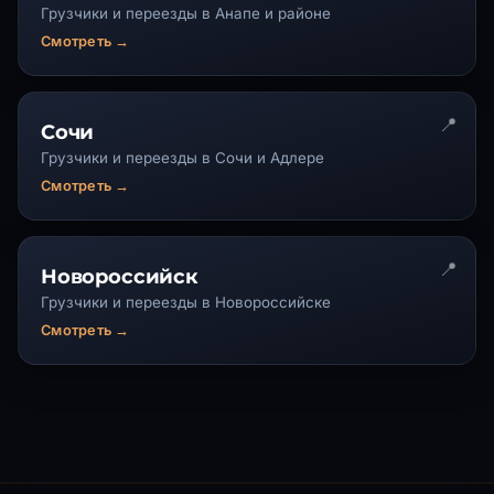
Грузчики и переезды в Анапе и районе
Смотреть →
Сочи
Грузчики и переезды в Сочи и Адлере
Смотреть →
Новороссийск
Грузчики и переезды в Новороссийске
Смотреть →