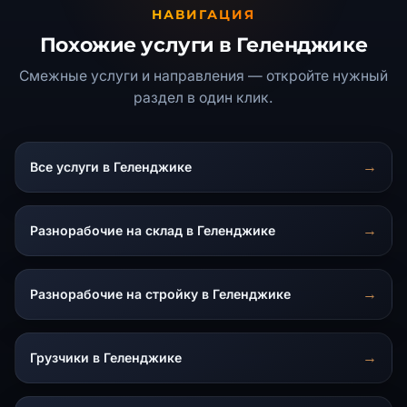
НАВИГАЦИЯ
Похожие услуги в Геленджике
Смежные услуги и направления — откройте нужный
раздел в один клик.
Все услуги в Геленджике
Разнорабочие на склад в Геленджике
Разнорабочие на стройку в Геленджике
Грузчики в Геленджике