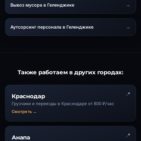
Вывоз мусора в Геленджике
Аутсорсинг персонала в Геленджике
Также работаем в других городах:
Краснодар
Грузчики и переезды в Краснодаре от 800 ₽/час
Смотреть →
Анапа