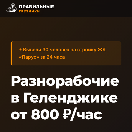
ПРАВИЛЬНЫЕ
ГРУЗЧИКИ
⚡ Вывели 30 человек на стройку ЖК
«Парус» за 24 часа
Разнорабочие
в Геленджике
от 800 ₽/час