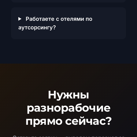
Работаете с отелями по
аутсорсингу?
Нужны
разнорабочие
прямо сейчас?