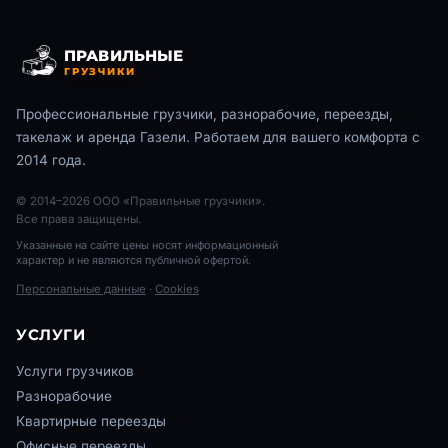
ПРАВИЛЬНЫЕ
ГРУЗЧИКИ
Профессиональные грузчики, разнорабочие, переезды,
такелаж и аренда Газели. Работаем для вашего комфорта с
2014 года.
© 2014–2026 ООО «Правильные грузчики».
Все права защищены.
Указанные на сайте цены носят информационный
характер и не являются публичной офертой.
Персональные данные
·
Cookies
УСЛУГИ
Услуги грузчиков
Разнорабочие
Квартирные переезды
Офисные переезды