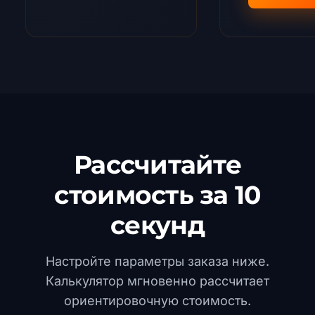
Рассчитайте
стоимость за 10
секунд
Настройте параметры заказа ниже.
Калькулятор мгновенно рассчитает
ориентировочную стоимость.