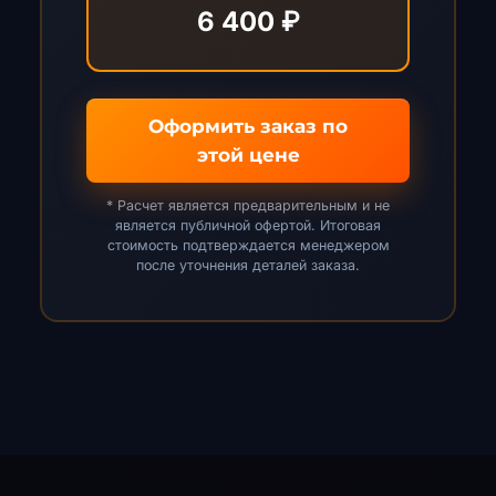
6 400 ₽
Оформить заказ по
этой цене
* Расчет является предварительным и не
является публичной офертой. Итоговая
стоимость подтверждается менеджером
после уточнения деталей заказа.