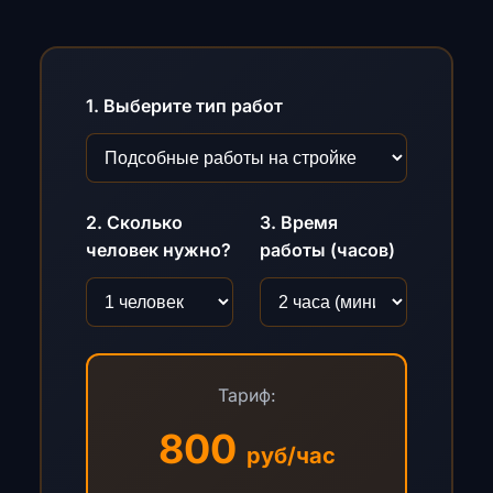
1. Выберите тип работ
2. Сколько
3. Время
человек нужно?
работы (часов)
Тариф:
800
руб/час