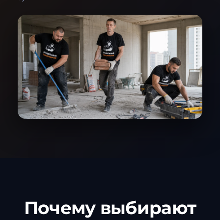
Почему выбирают