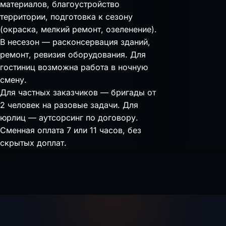
материалов, благоустройство
территории, подготовка к сезону
(окраска, мелкий ремонт, озеленение).
В несезон — расконсервация зданий,
ремонт, ревизия оборудования. Для
гостиниц возможна работа в ночную
смену.
Для частных заказчиков — бригады от
2 человек на разовые задачи. Для
юрлиц — аутсорсинг по договору.
Сменная оплата 7 или 11 часов, без
скрытых доплат.