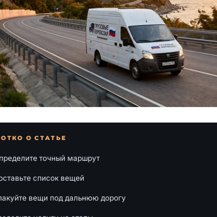
ОТКО О СТАТЬЕ
пределите точный маршрут
оставьте список вещей
пакуйте вещи под дальнюю дорогу