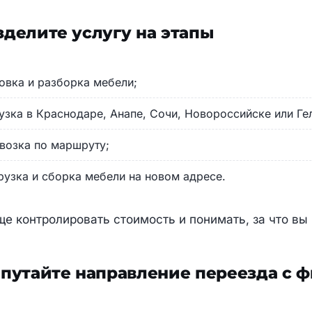
делите услугу на этапы
овка и разборка мебели;
узка в Краснодаре, Анапе, Сочи, Новороссийске или Ге
возка по маршруту;
рузка и сборка мебели на новом адресе.
ще контролировать стоимость и понимать, за что вы 
путайте направление переезда с 