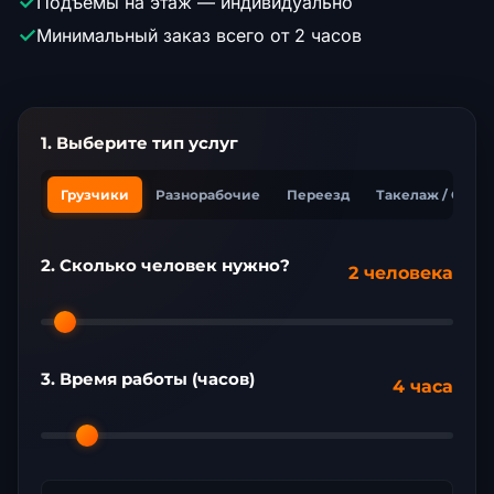
✓
Подъемы на этаж — индивидуально
✓
Минимальный заказ всего от 2 часов
1. Выберите тип услуг
Грузчики
Разнорабочие
Переезд
Такелаж / Сбор
2. Сколько человек нужно?
2 человека
3. Время работы (часов)
4 часа