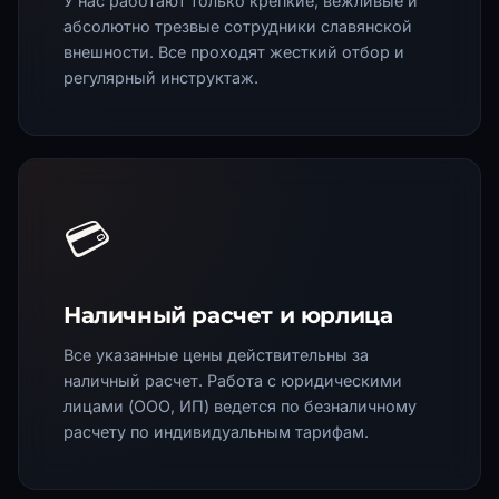
У нас работают только крепкие, вежливые и
абсолютно трезвые сотрудники славянской
внешности. Все проходят жесткий отбор и
регулярный инструктаж.
💳
Наличный расчет и юрлица
Все указанные цены действительны за
наличный расчет. Работа с юридическими
лицами (ООО, ИП) ведется по безналичному
расчету по индивидуальным тарифам.