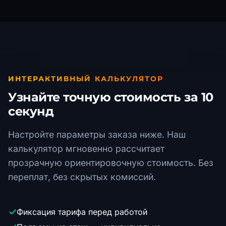
ИНТЕРАКТИВНЫЙ КАЛЬКУЛЯТОР
Узнайте точную стоимость за 10
секунд
Настройте параметры заказа ниже. Наш
калькулятор мгновенно рассчитает
прозрачную ориентировочную стоимость. Без
переплат, без скрытых комиссий.
✓
Фиксация тарифа перед работой