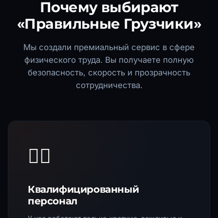
Почему выбирают
«Правильные Грузчики»
Мы создали премиальный сервис в сфере
физического труда. Вы получаете полную
безопасность, скорость и прозрачность
сотрудничества.
🏋️‍♂️
Квалифицированный
персонал