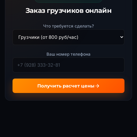
Заказ грузчиков онлайн
Что требуется сделать?
Ваш номер телефона
Получить расчет цены