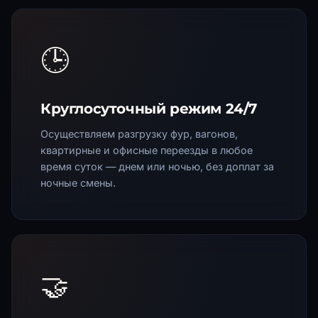
🕒
Круглосуточный режим 24/7
Осуществляем разгрузку фур, вагонов,
квартирные и офисные переезды в любое
время суток — днем или ночью, без доплат за
ночные смены.
🤝