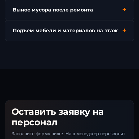
Вынос мусора после ремонта
Подъем мебели и материалов на этаж
Оставить заявку на
персонал
Заполните форму ниже. Наш менеджер перезвонит