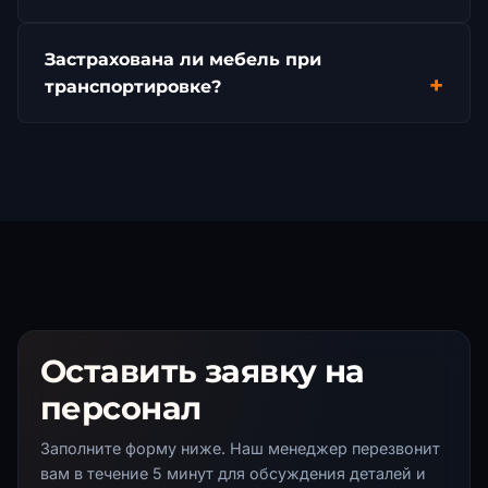
Застрахована ли мебель при
транспортировке?
Оставить заявку на
персонал
Заполните форму ниже. Наш менеджер перезвонит
вам в течение 5 минут для обсуждения деталей и