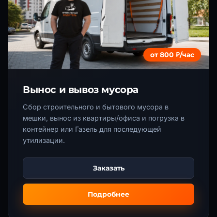
от 800 ₽/час
Вынос и вывоз мусора
Сбор строительного и бытового мусора в
мешки, вынос из квартиры/офиса и погрузка в
контейнер или Газель для последующей
утилизации.
Заказать
Подробнее