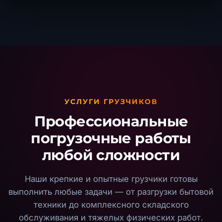
УСЛУГИ ГРУЗЧИКОВ
Профессиональные
погрузочные работы
любой сложности
Наши крепкие и опытные грузчики готовы
выполнить любые задачи — от разгрузки бытовой
техники до комплексного складского
обслуживания и тяжелых физических работ.