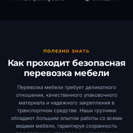
ПОЛЕЗНО ЗНАТЬ
Как проходит безопасная
перевозка мебели
Перевозка мебели требует деликатного
отношения, качественного упаковочного
материала и надежного закрепления в
транспортном средстве. Наши грузчики
обладают большим опытом работы со всеми
видами мебели, гарантируя сохранность