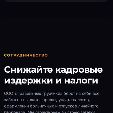
СОТРУДНИЧЕСТВО
Снижайте кадровые
издержки и налоги
ООО «Правильные грузчики» берет на себя все
заботы о выплате зарплат, уплате налогов,
оформлении больничных и отпусков линейного
персонала. Мы гарантируем быструю замену