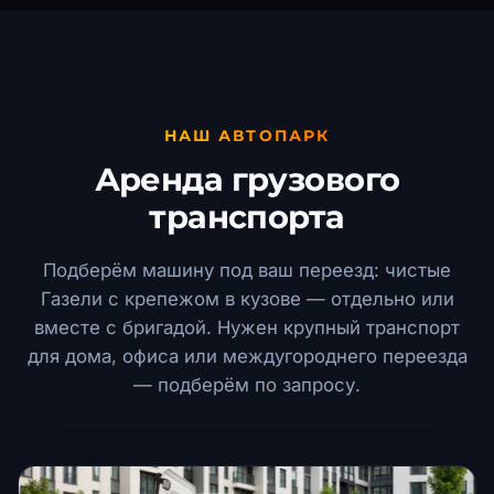
НАШ АВТОПАРК
Аренда грузового
транспорта
Подберём машину под ваш переезд: чистые
Газели с крепежом в кузове — отдельно или
вместе с бригадой. Нужен крупный транспорт
для дома, офиса или междугороднего переезда
— подберём по запросу.