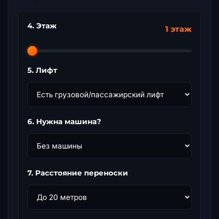
4. Этаж
1 этаж
5. Лифт
6. Нужна машина?
7. Расстояние переноски