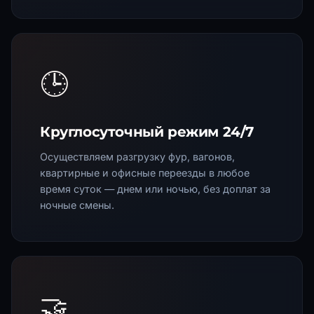
🕒
Круглосуточный режим 24/7
Осуществляем разгрузку фур, вагонов,
квартирные и офисные переезды в любое
время суток — днем или ночью, без доплат за
ночные смены.
🤝