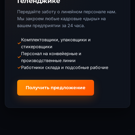
Геленджике
Передайте заботу о линейном персонале нам.
Мы закроем любые кадровые «дыры» на
вашем предприятии за 24 часа.
Комплектовщики, упаковщики и
✓
стикеровщики
Персонал на конвейерные и
✓
производственные линии
✓
Работники склада и подсобные рабочие
Получить предложение