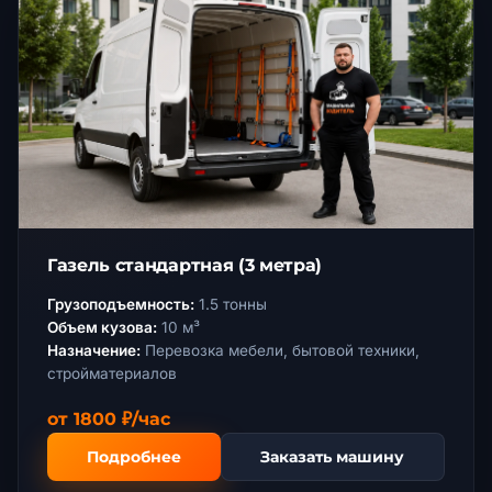
Газель стандартная (3 метра)
Грузоподъемность:
1.5 тонны
Объем кузова:
10 м³
Назначение:
Перевозка мебели, бытовой техники,
стройматериалов
от 1800 ₽/час
Подробнее
Заказать машину