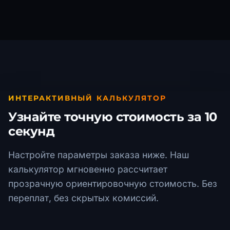
ИНТЕРАКТИВНЫЙ КАЛЬКУЛЯТОР
Узнайте точную стоимость за 10
секунд
Настройте параметры заказа ниже. Наш
калькулятор мгновенно рассчитает
прозрачную ориентировочную стоимость. Без
переплат, без скрытых комиссий.