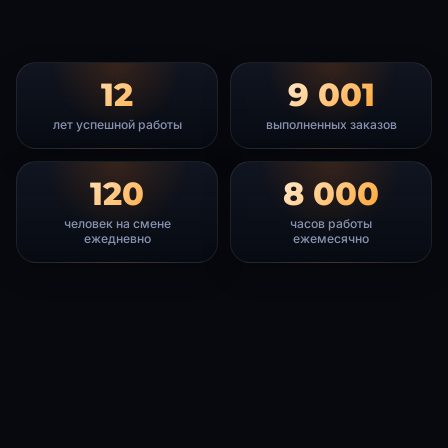
12
9 001
лет успешной работы
выполненных заказов
120
8 000
человек на смене
часов работы
ежедневно
ежемесячно