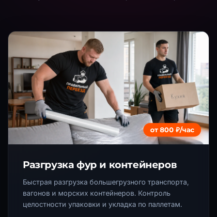
от 800 ₽/час
Разгрузка фур и контейнеров
Быстрая разгрузка большегрузного транспорта,
вагонов и морских контейнеров. Контроль
целостности упаковки и укладка по паллетам.