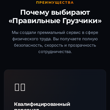
ПРЕИМУЩЕСТВА
Почему выбирают
«Правильные Грузчики»
Мы создали премиальный сервис в сфере
физического труда. Вы получаете полную
безопасность, скорость и прозрачность
сотрудничества.
🏋️‍♂️
Квалифицированный