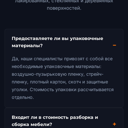
лакированных, стеклянных и деревянных
поверхностей.
Предоставляете ли вы упаковочные
материалы?
Да, наши специалисты привозят с собой все
необходимые упаковочные материалы:
воздушно-пузырьковую пленку, стрейч-
пленку, плотный картон, скотч и защитные
уголки. Стоимость упаковки рассчитывается
отдельно.
Входит ли в стоимость разборка и
сборка мебели?