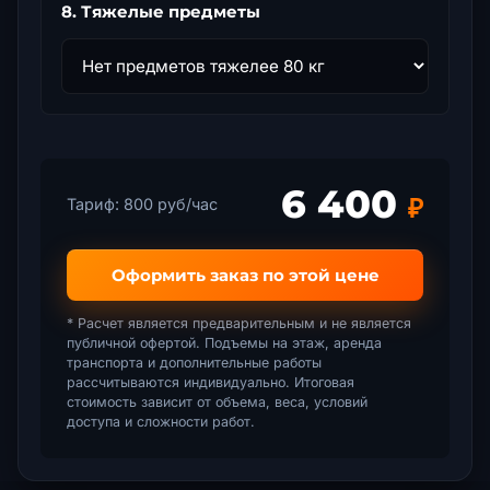
8. Тяжелые предметы
6 400
₽
Тариф:
800
руб/час
Оформить заказ по этой цене
* Расчет является предварительным и не является
публичной офертой. Подъемы на этаж, аренда
транспорта и дополнительные работы
рассчитываются индивидуально. Итоговая
стоимость зависит от объема, веса, условий
доступа и сложности работ.