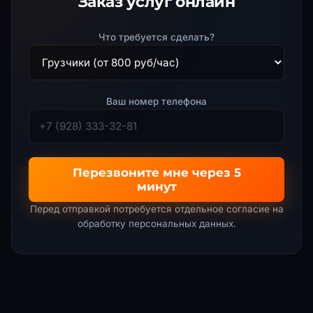
Заказ услуг онлайн
Что требуется сделать?
Ваш номер телефона
Перезвоните мне через 5
минут
Перед отправкой потребуется отдельное согласие на
обработку персональных данных
.