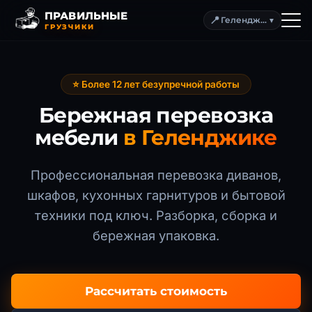
ПРАВИЛЬНЫЕ
📍
Геленджик
▼
ГРУЗЧИКИ
⭐ Более 12 лет безупречной работы
Бережная перевозка
мебели
в Геленджике
Профессиональная перевозка диванов,
шкафов, кухонных гарнитуров и бытовой
техники под ключ. Разборка, сборка и
бережная упаковка.
Рассчитать стоимость