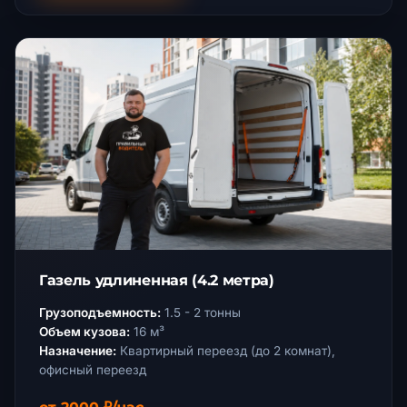
Газель удлиненная (4.2 метра)
Грузоподъемность:
1.5 - 2 тонны
Объем кузова:
16 м³
Назначение:
Квартирный переезд (до 2 комнат),
офисный переезд