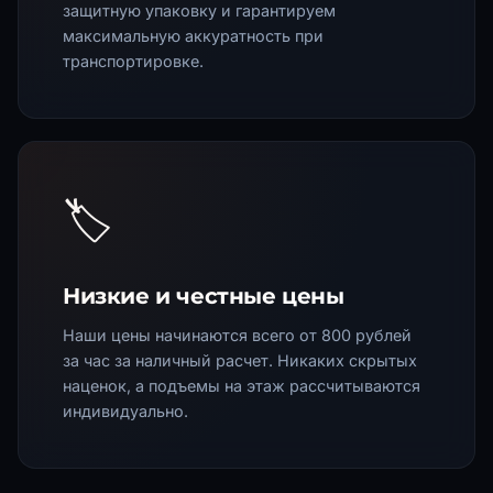
защитную упаковку и гарантируем
максимальную аккуратность при
транспортировке.
🏷️
Низкие и честные цены
Наши цены начинаются всего от 800 рублей
за час за наличный расчет. Никаких скрытых
наценок, а подъемы на этаж рассчитываются
индивидуально.