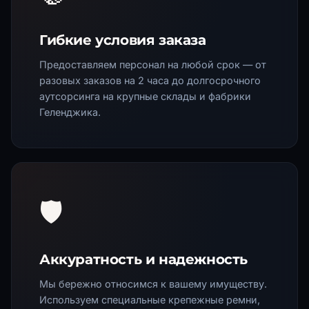
Гибкие условия заказа
Предоставляем персонал на любой срок — от
разовых заказов на 2 часа до долгосрочного
аутсорсинга на крупные склады и фабрики
Геленджика
.
🛡️
Аккуратность и надежность
Мы бережно относимся к вашему имуществу.
Используем специальные крепежные ремни,