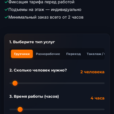
✓
Фиксация тарифа перед работой
✓
Подъемы на этаж — индивидуально
✓
Минимальный заказ всего от 2 часов
1. Выберите тип услуг
Грузчики
Разнорабочие
Переезд
Такелаж / Сбор
2. Сколько человек нужно?
2 человека
3. Время работы (часов)
4 часа