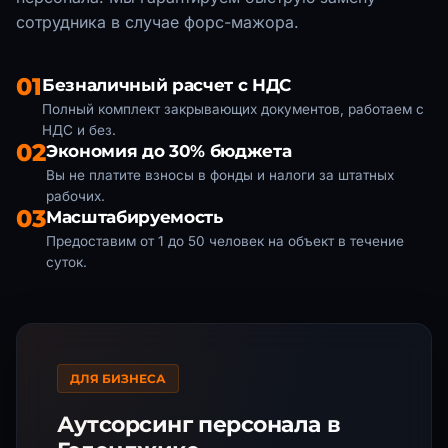
сотрудника в случае форс-мажора.
01
Безналичный расчет с НДС
Полный комплект закрывающих документов, работаем с
НДС и без.
02
Экономия до 30% бюджета
Вы не платите взносы в фонды и налоги за штатных
рабочих.
03
Масштабируемость
Предоставим от 1 до 50 человек на объект в течение
суток.
ДЛЯ БИЗНЕСА
Аутсорсинг персонала
в