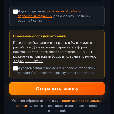
Я даю отдельное
согласие на обработку
персональных данных
для обработки заявки и
обратной связи.
Временный порядок отправки
Перенос приёма заявок на серверы в РФ находится в
разработке. До завершения переноса эта форма
обрабатывается через сервис Formspree (США). Вы
можете не использовать форму и позвонить по номеру
+7 (928) 333-32-81
.
Я уведомлён(а) о временном способе отправки и
согласен(на) отправить заявку через Formspree.
Отправить заявку
Условия обработки описаны в
политике персональных
данных
. Отдельное согласие запрашивается перед
отправкой.