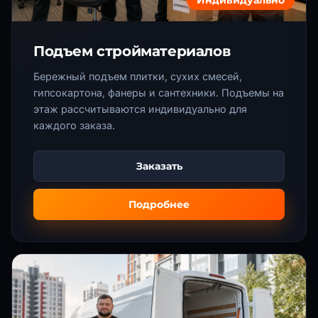
Подъем стройматериалов
Бережный подъем плитки, сухих смесей,
гипсокартона, фанеры и сантехники. Подъемы на
этаж рассчитываются индивидуально для
каждого заказа.
Заказать
Подробнее