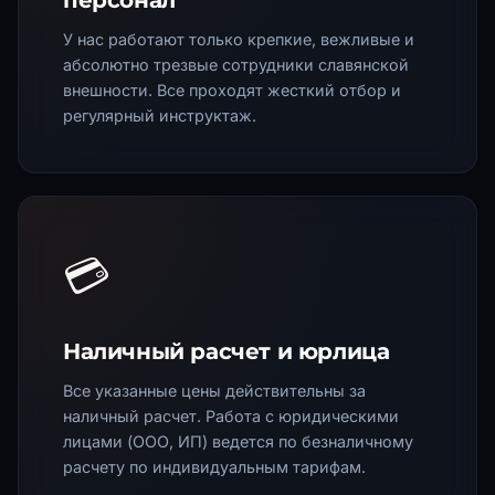
персонал
У нас работают только крепкие, вежливые и
абсолютно трезвые сотрудники славянской
внешности. Все проходят жесткий отбор и
регулярный инструктаж.
💳
Наличный расчет и юрлица
Все указанные цены действительны за
наличный расчет. Работа с юридическими
лицами (ООО, ИП) ведется по безналичному
расчету по индивидуальным тарифам.