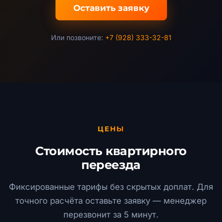
Оставить заявку
Или позвоните:
+7 (928) 333-32-81
ЦЕНЫ
Стоимость квартирного
переезда
Фиксированные тарифы без скрытых доплат. Для
точного расчёта оставьте заявку — менеджер
перезвонит за 5 минут.