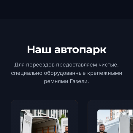
Наш автопарк
Для переездов предоставляем чистые,
специально оборудованные крепежными
ремнями Газели.