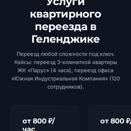
Услуги
квартирного
переезда в
Геленджике
Переезд любой сложности под ключ.
Кейсы: переезд 3-комнатной квартиры
ЖК «Парус» (4 часа), переезд офиса
«Южная Индустриальная Компания» (120
сотрудников).
от 800 ₽/
от 800 ₽
час