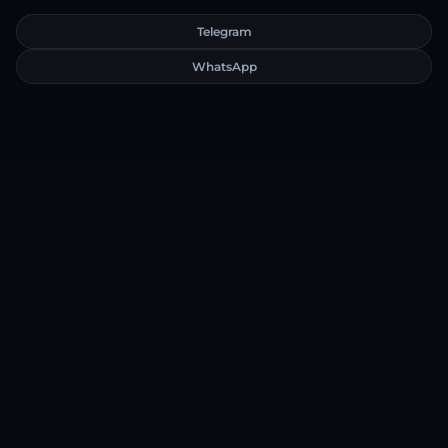
Telegram
WhatsApp