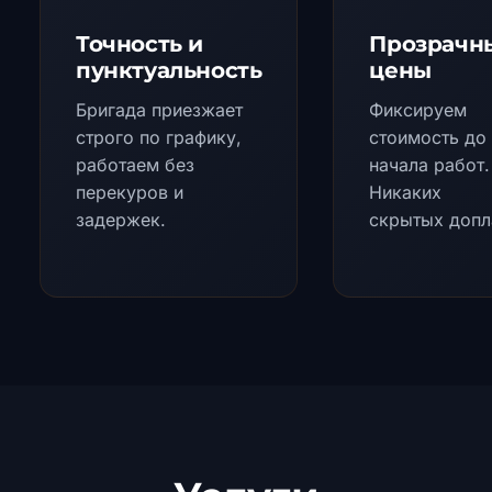
Точность и
Прозрачн
пунктуальность
цены
Бригада приезжает
Фиксируем
строго по графику,
стоимость до
работаем без
начала работ.
перекуров и
Никаких
задержек.
скрытых допл