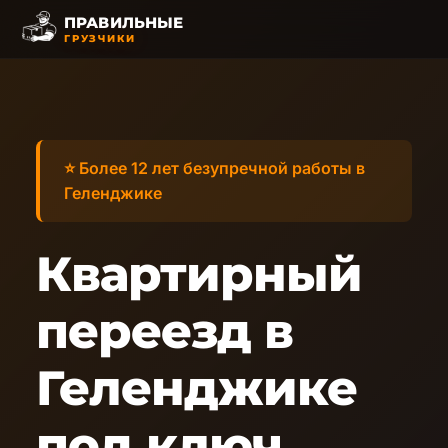
ПРАВИЛЬНЫЕ
ГРУЗЧИКИ
⭐ Более 12 лет безупречной работы в
Геленджике
Квартирный
переезд в
Геленджике
под ключ