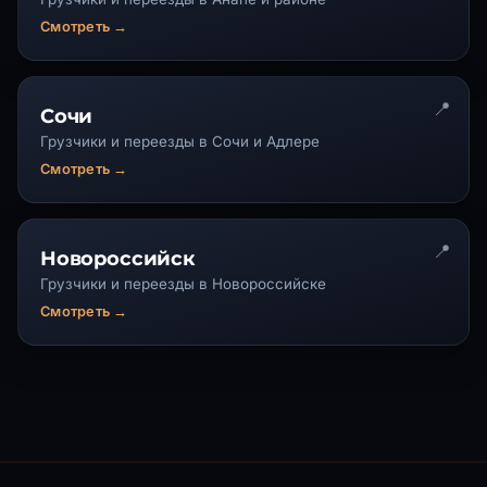
Смотреть →
Сочи
Грузчики и переезды в Сочи и Адлере
Смотреть →
Новороссийск
Грузчики и переезды в Новороссийске
Смотреть →