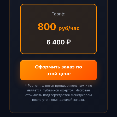
Тариф:
800
руб/час
6 400 ₽
Оформить заказ по
этой цене
* Расчет является предварительным и не
является публичной офертой. Итоговая
стоимость подтверждается менеджером
после уточнения деталей заказа.