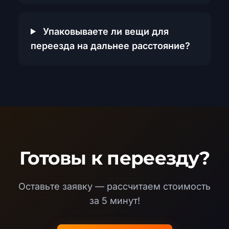
Упаковываете ли вещи для
переезда на дальнее расстояние?
Готовы к переезду?
Оставьте заявку — рассчитаем стоимость
за 5 минут!