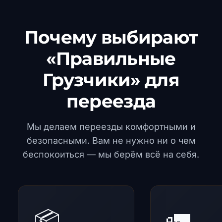
Почему выбирают
«Правильные
Грузчики» для
переезда
Мы делаем переезды комфортными и
безопасными. Вам не нужно ни о чем
беспокоиться — мы берём всё на себя.
📦
🚛