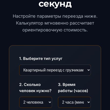
секунд
Настройте параметры переезда ниже.
Калькулятор мгновенно рассчитает
ориентировочную стоимость.
1. Выберите тип услуг
2. Сколько
3. Время
человек нужно?
работы (часов)