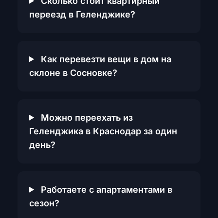
Сколько стоит квартирный
переезд в Геленджике?
Как перевезти вещи в дом на
склоне в Сосновке?
Можно переехать из
Геленджика в Краснодар за один
день?
Работаете с апартаментами в
сезон?