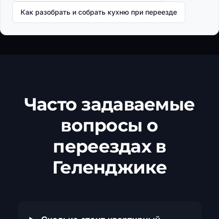
Как разобрать и собрать кухню при переезде
Часто задаваемые
вопросы о
переездах в
Геленджике