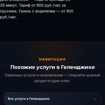
30 минут. Тариф от 800 руб./час за
грузчика. Газель с водителем — от 900
руб./час.
НАВИГАЦИЯ
Похожие услуги в Геленджике
Смежные услуги и направления — откройте нужный
раздел в один клик.
Оформление заказа
Вы заказываете:
Грузчики
Ваше имя
Все услуги в Геленджике