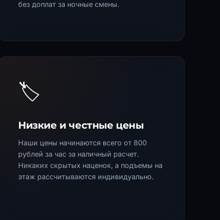
без доплат за ночные смены.
🏷️
Низкие и честные цены
Наши цены начинаются всего от 800
рублей за час за наличный расчет.
Никаких скрытых наценок, а подъемы на
этаж рассчитываются индивидуально.