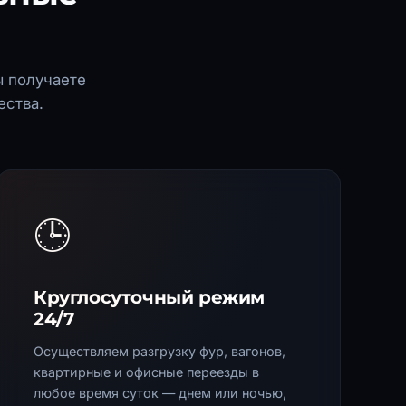
ы получаете
ества.
🕒
Круглосуточный режим
24/7
Осуществляем разгрузку фур, вагонов,
квартирные и офисные переезды в
любое время суток — днем или ночью,