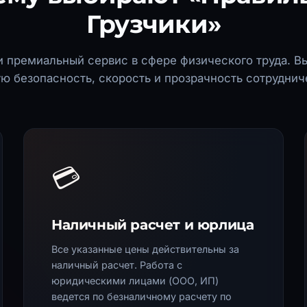
Грузчики»
 премиальный сервис в сфере физического труда. В
ю безопасность, скорость и прозрачность сотруднич
💳
Наличный расчет и юрлица
Все указанные цены действительны за
наличный расчет. Работа с
юридическими лицами (ООО, ИП)
ведется по безналичному расчету по