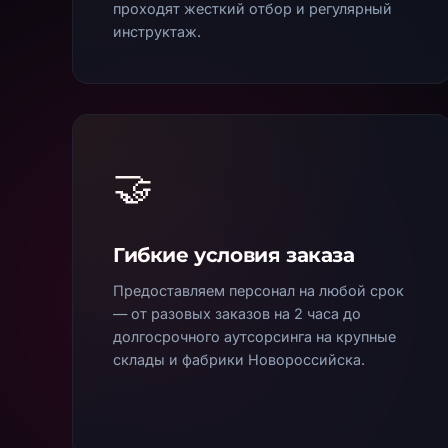
проходят жесткий отбор и регулярный
инструктаж.
🤝
Гибкие условия заказа
Предоставляем персонал на любой срок
— от разовых заказов на 2 часа до
долгосрочного аутсорсинга на крупные
склады и фабрики
Новороссийска
.