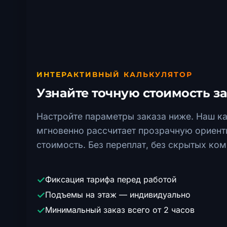
ИНТЕРАКТИВНЫЙ КАЛЬКУЛЯТОР
Узнайте точную стоимость за
Настройте параметры заказа ниже. Наш к
мгновенно рассчитает прозрачную ориен
стоимость. Без переплат, без скрытых ком
✓
Фиксация тарифа перед работой
✓
Подъемы на этаж — индивидуально
✓
Минимальный заказ всего от 2 часов