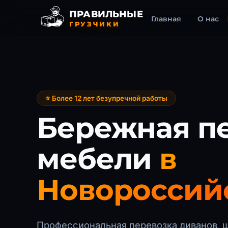
ПРАВИЛЬНЫЕ
Главная
О нас
ГРУЗЧИКИ
⭐ Более 12 лет безупречной работы
Бережная п
мебели
в
Новороссий
Профессиональная перевозка диванов, 