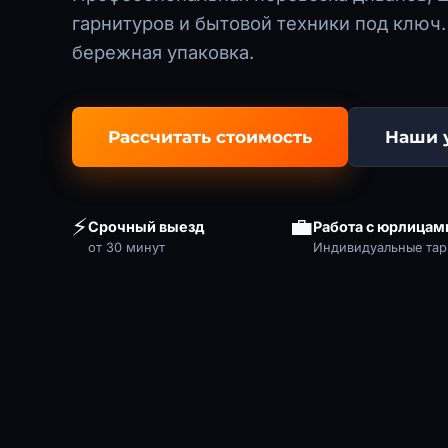
гарнитуров и бытовой техники под ключ.
бережная упаковка.
Рассчитать стоимость
Наши 
⚡
💼
Срочный выезд
Работа с юрлицам
от 30 минут
Индивидуальные та