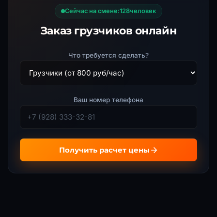
+3
Сейчас на смене:
131
человек
Заказ грузчиков онлайн
Что требуется сделать?
Ваш номер телефона
Получить расчет цены