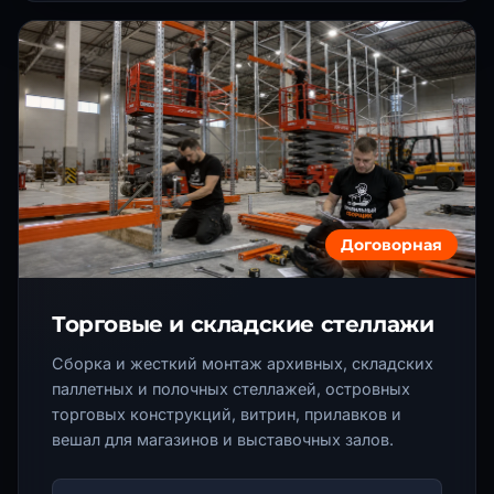
Договорная
Торговые и складские стеллажи
Сборка и жесткий монтаж архивных, складских
паллетных и полочных стеллажей, островных
торговых конструкций, витрин, прилавков и
вешал для магазинов и выставочных залов.