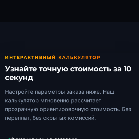
ИНТЕРАКТИВНЫЙ КАЛЬКУЛЯТОР
Узнайте точную стоимость за 10
секунд
Настройте параметры заказа ниже. Наш
калькулятор мгновенно рассчитает
прозрачную ориентировочную стоимость. Без
переплат, без скрытых комиссий.