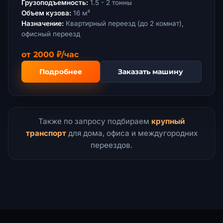
Грузоподъемность:
1.5 - 2 тонны
Объем кузова:
16 м³
Назначение:
Квартирный переезд (до 2 комнат),
офисный переезд
от 2000 ₽/час
Подробнее
Заказать машину
Также по запросу подбираем
крупный
транспорт
для дома, офиса и междугородних
переездов.