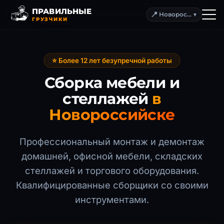
ПРАВИЛЬНЫЕ
📍
Новороссийск
▼
ГРУЗЧИКИ
⭐ Более 12 лет безупречной работы
Сборка мебели и
стеллажей
в
Новороссийске
Профессиональный монтаж и демонтаж
домашней, офисной мебели, складских
стеллажей и торгового оборудования.
Квалифицированные сборщики со своими
инструментами.