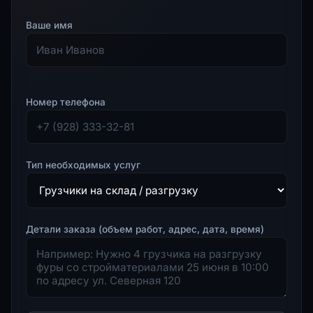
Ваше имя
Номер телефона
Тип необходимых услуг
Детали заказа (объем работ, адрес, дата, время)