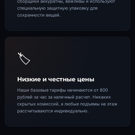
сборщики аккуратны, вежливы и используют
специальную защитную упаковку для
сохранности вещей.
🏷️
Низкие и честные цены
Наши базовые тарифы начинаются от 800
рублей за час за наличный расчет. Никаких
скрытых комиссий, а любые подъемы на этаж
рассчитываются индивидуально.