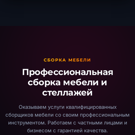
СБОРКА МЕБЕЛИ
Профессиональная
сборка мебели и
стеллажей
Оказываем услуги квалифицированных
сборщиков мебели со своим профессиональным
инструментом. Работаем с частными лицами и
бизнесом с гарантией качества.