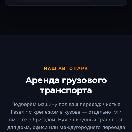
НАШ АВТОПАРК
Аренда грузового
транспорта
Подберём машину под ваш переезд: чистые
Газели с крепежом в кузове — отдельно или
вместе с бригадой. Нужен крупный транспорт
для дома, офиса или междугороднего переезда