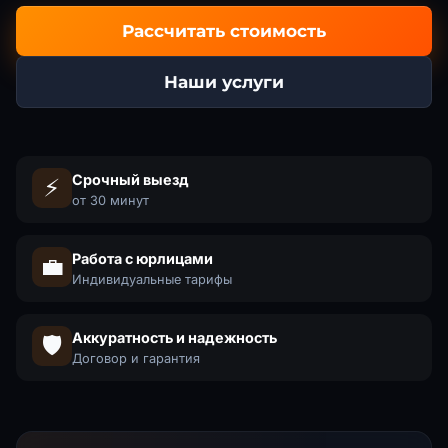
Рассчитать стоимость
Наши услуги
Срочный выезд
⚡
от 30 минут
Работа с юрлицами
💼
Индивидуальные тарифы
Аккуратность и надежность
🛡️
Договор и гарантия