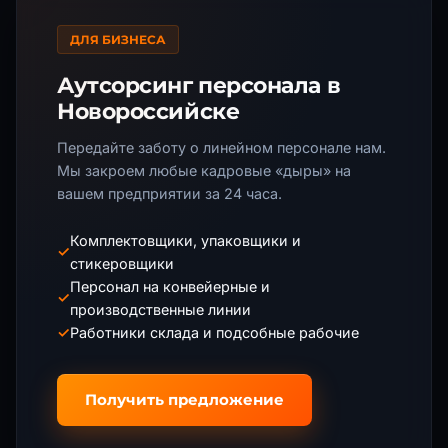
ДЛЯ БИЗНЕСА
Аутсорсинг персонала
в
Новороссийске
Передайте заботу о линейном персонале нам.
Мы закроем любые кадровые «дыры» на
вашем предприятии за 24 часа.
Комплектовщики, упаковщики и
✓
стикеровщики
Персонал на конвейерные и
✓
производственные линии
✓
Работники склада и подсобные рабочие
Получить предложение