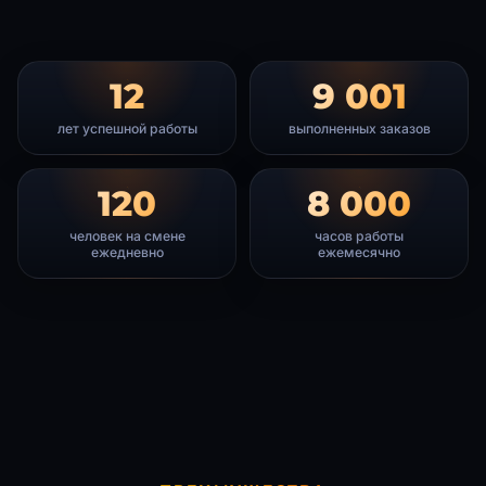
12
9 001
лет успешной работы
выполненных заказов
120
8 000
человек на смене
часов работы
ежедневно
ежемесячно