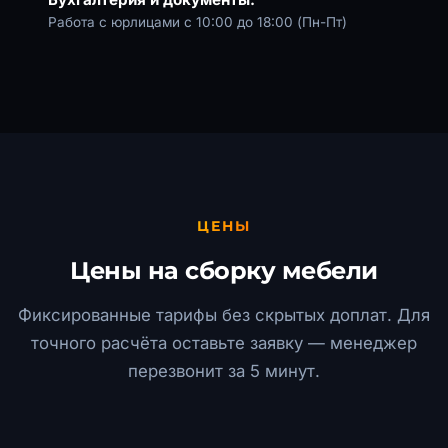
Работа с юрлицами с 10:00 до 18:00 (Пн-Пт)
ЦЕНЫ
Цены на сборку мебели
Фиксированные тарифы без скрытых доплат. Для
точного расчёта оставьте заявку — менеджер
перезвонит за 5 минут.