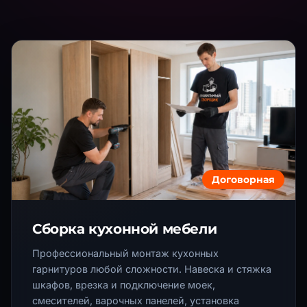
Договорная
Сборка кухонной мебели
Профессиональный монтаж кухонных
гарнитуров любой сложности. Навеска и стяжка
шкафов, врезка и подключение моек,
смесителей, варочных панелей, установка