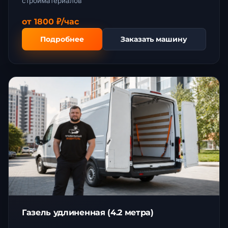
стройматериалов
от 1800 ₽/час
Подробнее
Заказать машину
Газель удлиненная (4.2 метра)