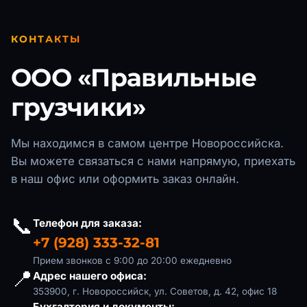
КОНТАКТЫ
ООО «Правильные
грузчики»
Мы находимся в самом центре
Новороссийска
.
Вы можете связаться с нами напрямую, приехать
в наш офис или оформить заказ онлайн.
📞
Телефон для заказа:
+7 (928) 333-32-81
Прием звонков с 9:00 до 20:00 ежедневно
📍
Адрес нашего офиса:
353900, г. Новороссийск, ул. Советов, д. 42, офис 18
Бухгалтерия и документы: