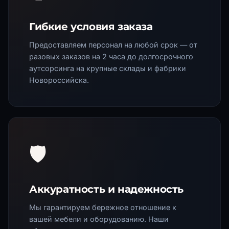
Гибкие условия заказа
Предоставляем персонал на любой срок — от
разовых заказов на 2 часа до долгосрочного
аутсорсинга на крупные склады и фабрики
Новороссийска
.
🛡️
Аккуратность и надежность
Мы гарантируем бережное отношение к
вашей мебели и оборудованию. Наши