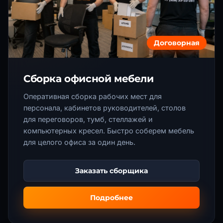
Договорная
Сборка офисной мебели
Оперативная сборка рабочих мест для
персонала, кабинетов руководителей, столов
для переговоров, тумб, стеллажей и
компьютерных кресел. Быстро соберем мебель
для целого офиса за один день.
Заказать сборщика
Подробнее