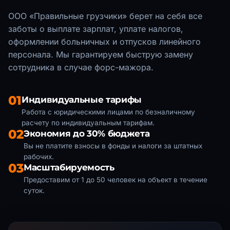
ООО «Правильные грузчики» берет на себя все
заботы о выплате зарплат, уплате налогов,
оформлении больничных и отпусков линейного
персонала. Мы гарантируем быструю замену
сотрудника в случае форс-мажора.
01
Индивидуальные тарифы
Работа с юридическими лицами по безналичному
расчету по индивидуальным тарифам.
02
Экономия до 30% бюджета
Вы не платите взносы в фонды и налоги за штатных
рабочих.
03
Масштабируемость
Предоставим от 1 до 50 человек на объект в течение
суток.