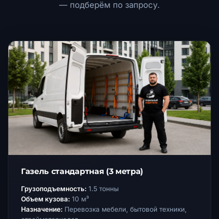
— подберём по запросу.
Газель стандартная (3 метра)
Грузоподъемность:
1.5 тонны
Объем кузова:
10 м³
Назначение:
Перевозка мебели, бытовой техники,