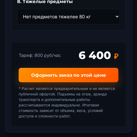
8. Тяжелые предметы
6 400
₽
Тариф:
800
руб/час
Оформить заказ по этой цене
* Расчет является предварительным и не является
публичной офертой. Подъемы на этаж, аренда
транспорта и дополнительные работы
рассчитываются индивидуально. Итоговая
стоимость зависит от объема, веса, условий
доступа и сложности работ.