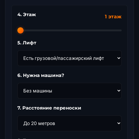
4. Этаж
1 этаж
5. Лифт
6. Нужна машина?
7. Расстояние переноски