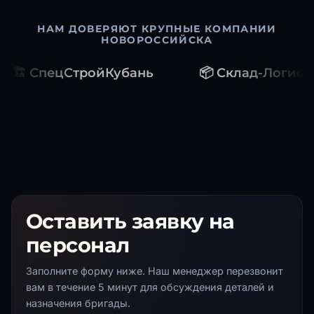
НАМ ДОВЕРЯЮТ КРУПНЫЕ КОМПАНИИ
НОВОРОССИЙСКА
🏗️ СпецСтройКубань
📦 Склад-Логист
Оставить заявку на
персонал
Заполните форму ниже. Наш менеджер перезвонит
вам в течение 5 минут для обсуждения деталей и
назначения бригады.