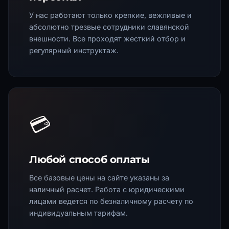
У нас работают только крепкие, вежливые и
абсолютно трезвые сотрудники славянской
внешности. Все проходят жесткий отбор и
регулярный инструктаж.
💳
Любой способ оплаты
Все базовые цены на сайте указаны за
наличный расчет. Работа с юридическими
лицами ведется по безналичному расчету по
индивидуальным тарифам.