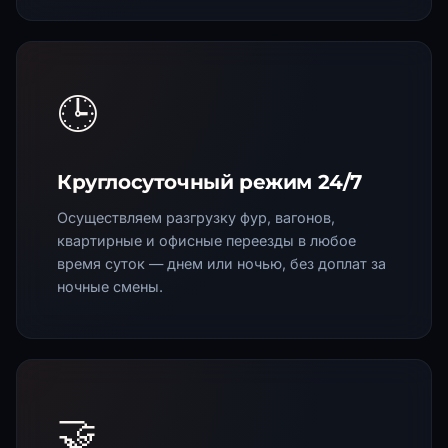
🕒
Круглосуточный режим 24/7
Осуществляем разгрузку фур, вагонов,
квартирные и офисные переезды в любое
время суток — днем или ночью, без доплат за
ночные смены.
🤝