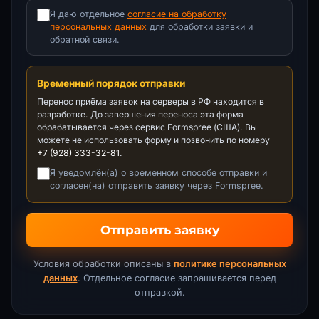
Я даю отдельное
согласие на обработку
персональных данных
для обработки заявки и
обратной связи.
Временный порядок отправки
Перенос приёма заявок на серверы в РФ находится в
разработке. До завершения переноса эта форма
обрабатывается через сервис Formspree (США). Вы
можете не использовать форму и позвонить по номеру
+7 (928) 333-32-81
.
Я уведомлён(а) о временном способе отправки и
согласен(на) отправить заявку через Formspree.
Отправить заявку
Условия обработки описаны в
политике персональных
данных
. Отдельное согласие запрашивается перед
отправкой.