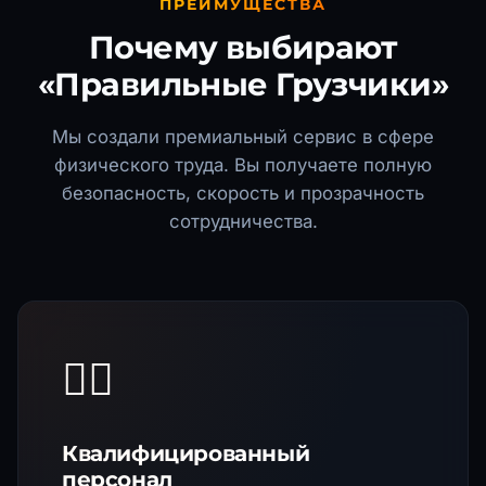
ПРЕИМУЩЕСТВА
Почему выбирают
«Правильные Грузчики»
Мы создали премиальный сервис в сфере
физического труда. Вы получаете полную
безопасность, скорость и прозрачность
сотрудничества.
🏋️‍♂️
Квалифицированный
персонал